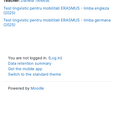
Teacher:
Daniela TANASE
Test lingvistic pentru mobilitati ERASMUS - limba engleza
(2025)
Test lingvistic pentru mobilitati ERASMUS - limba germana
(2025)
You are not logged in. (
Log in
)
Data retention summary
Get the mobile app
Switch to the standard theme
Powered by
Moodle