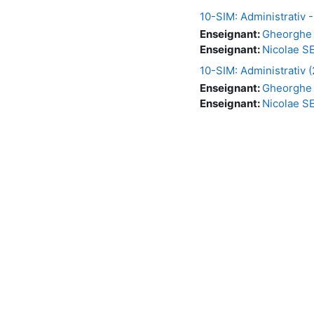
10-SIM: Administrativ 
Enseignant:
Gheorghe
Enseignant:
Nicolae 
10-SIM: Administrativ 
Enseignant:
Gheorghe
Enseignant:
Nicolae 