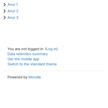
Anul 1
Anul 2
Anul 3
You are not logged in. (
Log in
)
Data retention summary
Get the mobile app
Switch to the standard theme
Powered by
Moodle