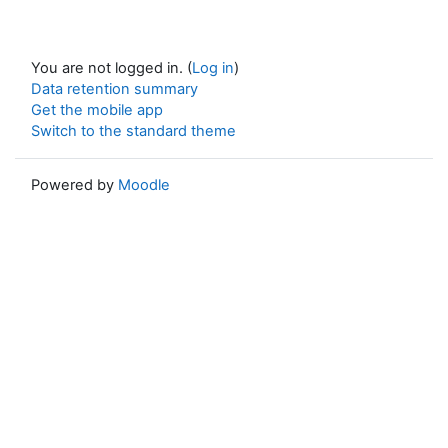
You are not logged in. (
Log in
)
Data retention summary
Get the mobile app
Switch to the standard theme
Powered by
Moodle